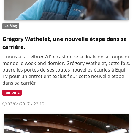
Le Mag
Grégory Wathelet, une nouvelle étape dans sa
carrière.
Il nous a fait vibrer à l'occasion de la finale de la coupe du
monde le week-end dernier, Grégory Wathelet, cette fois,
ouvre les portes de ses toutes nouvelles écuries à Equi
TV pour un entretient exclusif sur cette nouvelle étape
dans sa carrièr
Jumping
03/04/2017 - 22:19