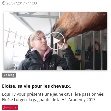
26/07/2017 - 11:33
Le Mag
Eloïse, sa vie pour les chevaux.
Equi TV vous présente une jeune cavalière passionnée:
Eloïse Lutgen, la gagnante de la HFI Academy 2017.
Jumping