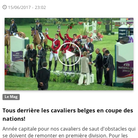
15/06/2017 - 23:02
Le Mag
Tous derrière les cavaliers belges en coupe des
nations!
Année capitale pour nos cavaliers de saut d'obstacles qui
se doivent de remonter en première division. Pour les