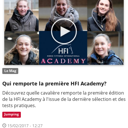
Le Mag
Qui remporte la première HFI Academy?
Découvrez quelle cavalière remporte la première édition
de la HFI Academy à l'issue de la dernière sélection et des
tests pratiques.
Jumping
15/02/2017 - 12:27