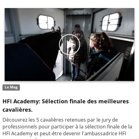
Le Mag
HFI Academy: Sélection finale des meilleures
cavalières.
Découvrez les 5 cavalières retenues par le jury de
professionnels pour participer à la sélection finale de la
HFI Academy et peut-être devenir l'ambassadrice HFI