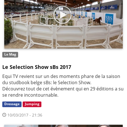
Le Mag
Le Selection Show sBs 2017
Equi TV revient sur un des moments phare de la saison
du studbook belge sBs: le Selection Show.
Découvrez tout de cet évènement qui en 29 éditions a su
se rendre incontournable.
Dressage
Jumping
10/03/2017 - 21:36