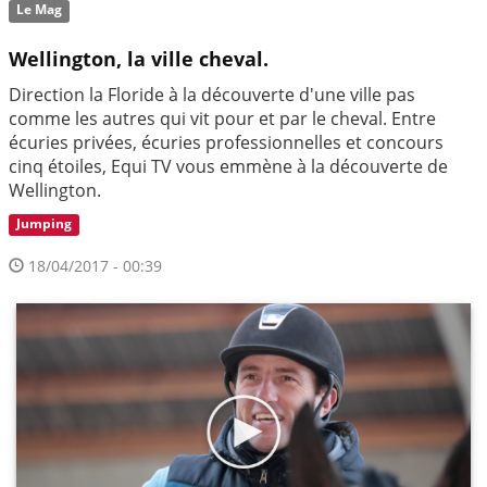
Le Mag
Wellington, la ville cheval.
Direction la Floride à la découverte d'une ville pas
comme les autres qui vit pour et par le cheval. Entre
écuries privées, écuries professionnelles et concours
cinq étoiles, Equi TV vous emmène à la découverte de
Wellington.
Jumping
18/04/2017 - 00:39