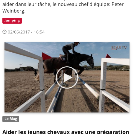
aider dans leur tâche, le nouveau chef d'équipe: Peter
Weinberg.
Jumping
02/06/2017 - 16:54
Le Mag
Aider les jeunes chevaux avec une préparation