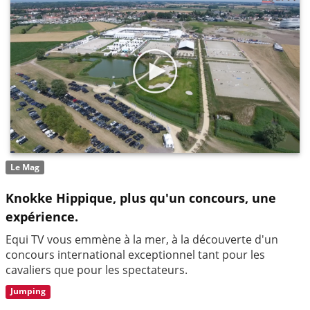
Le Mag
Knokke Hippique, plus qu'un concours, une
expérience.
Equi TV vous emmène à la mer, à la découverte d'un
concours international exceptionnel tant pour les
cavaliers que pour les spectateurs.
Jumping