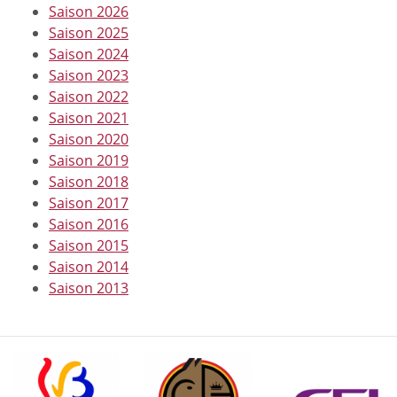
Saison 2026
Saison 2025
Saison 2024
Saison 2023
Saison 2022
Saison 2021
Saison 2020
Saison 2019
Saison 2018
Saison 2017
Saison 2016
Saison 2015
Saison 2014
Saison 2013