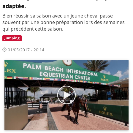
adaptée.
Bien réussir sa saison avec un jeune cheval passe
souvent par une bonne préparation lors des semaines
qui précèdent cette saison.
Jumping
01/05/2017 - 20:14