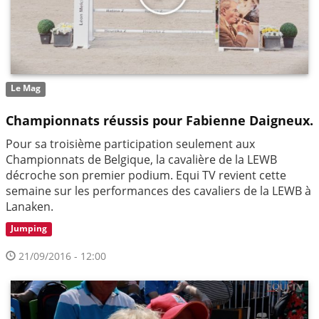
Le Mag
Championnats réussis pour Fabienne Daigneux.
Pour sa troisième participation seulement aux
Championnats de Belgique, la cavalière de la LEWB
décroche son premier podium. Equi TV revient cette
semaine sur les performances des cavaliers de la LEWB à
Lanaken.
Jumping
21/09/2016 - 12:00