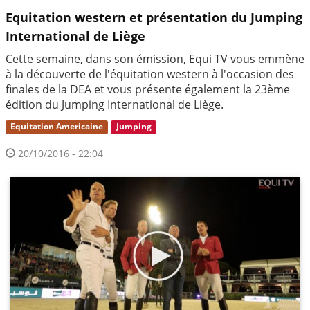
Equitation western et présentation du Jumping
International de Liège
Cette semaine, dans son émission, Equi TV vous emmène
à la découverte de l'équitation western à l'occasion des
finales de la DEA et vous présente également la 23ème
édition du Jumping International de Liège.
Equitation Americaine
Jumping
20/10/2016 - 22:04