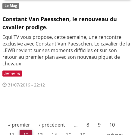
Le Mag
Constant Van Paesschen, le renouveau du
cavalier prodige.
Equi TV vous propose, cette semaine, une rencontre
exclusive avec Constant Van Paesschen​. Le cavalier de la
LEWB revient sur ses moments difficiles et sur son
retour au premier plan avec son nouveau piquet de
chevaux
Jumping
31/07/2016 - 22:12
« premier
‹ précédent
…
8
9
10