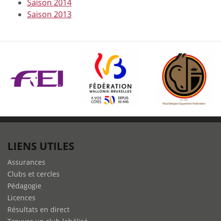
Saison 2014
Saison 2013
LIENS UTILES
Assurances
Clubs et cercles
Pédagogie
Licences
Résultats en direct