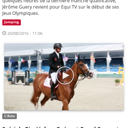
quelques heures de la dernière manche qualificative,
Jérôme Guery revient pour Equi TV sur le début de ses
Jeux Olympiques.
Jumping
20/08/2016 - 11:06
L'Actu