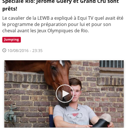
Spéciale Rio: Jérôme Guéry et Grand Cru sont
prêts!
Le cavalier de la LEWB a expliqué à Equi TV quel avait été
le programme de préparation pour lui et pour son
cheval avant les Jeux Olympiques de Rio.
Jumping
10/08/2016 - 23:35