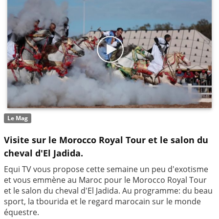
Le Mag
Visite sur le Morocco Royal Tour et le salon du
cheval d'El Jadida.
Equi TV vous propose cette semaine un peu d'exotisme
et vous emmène au Maroc pour le Morocco Royal Tour
et le salon du cheval d'El Jadida. Au programme: du beau
sport, la tbourida et le regard marocain sur le monde
équestre.