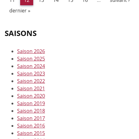
11
12
13
14
15
16
…
suivant ›
dernier »
SAISONS
Saison 2026
Saison 2025
Saison 2024
Saison 2023
Saison 2022
Saison 2021
Saison 2020
Saison 2019
Saison 2018
Saison 2017
Saison 2016
Saison 2015