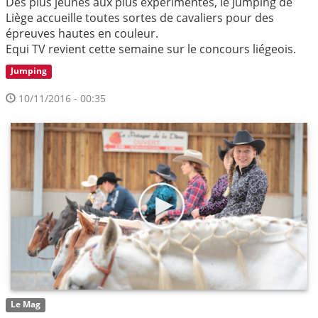
Des plus jeunes aux plus expérimentés, le Jumping de
Liège accueille toutes sortes de cavaliers pour des
épreuves hautes en couleur.
Equi TV revient cette semaine sur le concours liégeois.
Jumping
10/11/2016 - 00:35
Le Mag