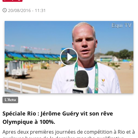
20/08/2016 - 11:31
L'Actu
Spéciale Rio : Jérôme Guéry vit son rêve
Olympique à 100%.
Apres deux premières journées de compétition à Rio et à