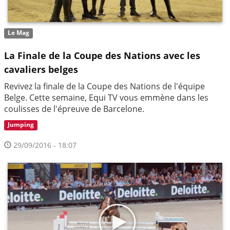
Le Mag
La Finale de la Coupe des Nations avec les
cavaliers belges
Revivez la finale de la Coupe des Nations de l'équipe
Belge. Cette semaine, Equi TV vous emmène dans les
coulisses de l'épreuve de Barcelone.
Jumping
29/09/2016 - 18:07