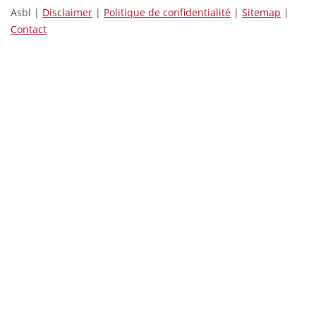
Asbl |
Disclaimer
|
Politique de confidentialité
|
Sitemap
|
Contact