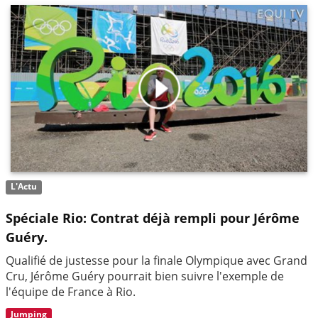
L'Actu
Spéciale Rio: Contrat déjà rempli pour Jérôme
Guéry.
Qualifié de justesse pour la finale Olympique avec Grand
Cru, Jérôme Guéry pourrait bien suivre l'exemple de
l'équipe de France à Rio.
Jumping