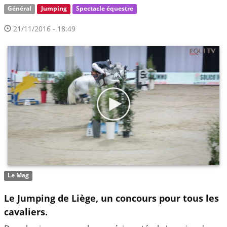
Général
Jumping
Spectacle équestre
21/11/2016 - 18:49
Le Mag
Le Jumping de Liège, un concours pour tous les
cavaliers.