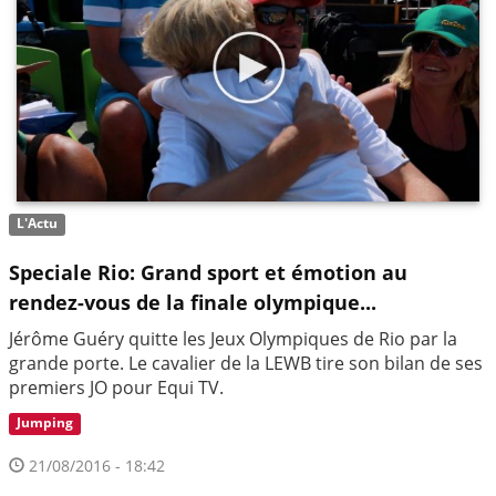
L'Actu
Speciale Rio: Grand sport et émotion au
rendez-vous de la finale olympique...
Jérôme Guéry quitte les Jeux Olympiques de Rio par la
grande porte. Le cavalier de la LEWB tire son bilan de ses
premiers JO pour Equi TV.
Jumping
21/08/2016 - 18:42