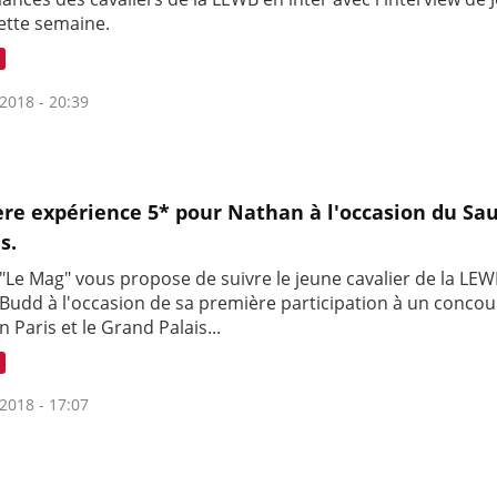
ette semaine.
2018 - 20:39
re expérience 5* pour Nathan à l'occasion du Sa
s.
 "Le Mag" vous propose de suivre le jeune cavalier de la LE
Budd à l'occasion de sa première participation à un concou
n Paris et le Grand Palais...
2018 - 17:07