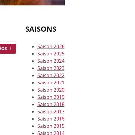
SAISONS
Saison 2026
ÉOS
Saison 2025
Saison 2024
Saison 2023
Saison 2022
Saison 2021
Saison 2020
Saison 2019
Saison 2018
Saison 2017
Saison 2016
Saison 2015
Saison 2014