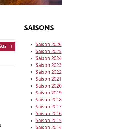
SAISONS
Saison 2026
ÉOS
Saison 2025
Saison 2024
Saison 2023
Saison 2022
Saison 2021
Saison 2020
Saison 2019
Saison 2018
Saison 2017
Saison 2016
Saison 2015
a
Saison 2014