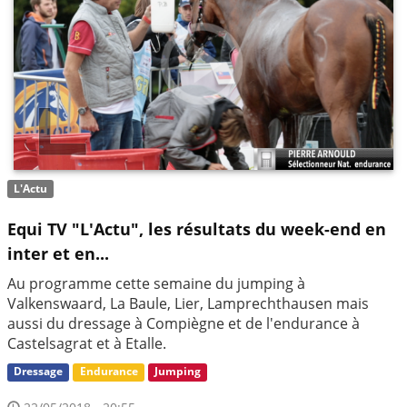
L'Actu
Equi TV "L'Actu", les résultats du week-end en
inter et en...
Au programme cette semaine du jumping à
Valkenswaard, La Baule, Lier, Lamprechthausen mais
aussi du dressage à Compiègne et de l'endurance à
Castelsagrat et à Etalle.
Dressage
Endurance
Jumping