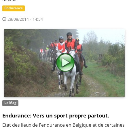
Endurance
28/08/2014 - 14:54
Le Mag
Endurance: Vers un sport propre partout.
Etat des lieux de l'endurance en Belgique et de certaines