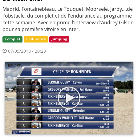
Madrid, Fontainebleau, Le Touquet, Moorsele, Jardy,...de
l'obstacle, du complet et de l'endurance au programme
cette semaine. Avec en prime l'interview d'Audrey Gilson
pour sa première vitoire en inter.
Complet
Endurance
Jumping
07/05/2018 - 20:23