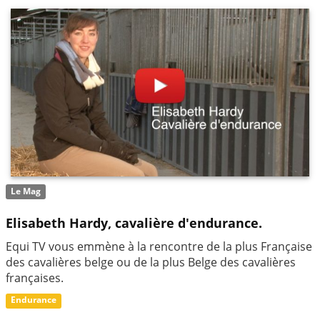
Le Mag
Elisabeth Hardy, cavalière d'endurance.
Equi TV vous emmène à la rencontre de la plus Française
des cavalières belge ou de la plus Belge des cavalières
françaises.
Endurance