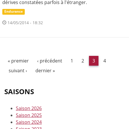
dérives constatées parfois à l'étranger.
Endurance
14/05/2014 - 18:32
« premier
‹ précédent
1
2
3
4
suivant ›
dernier »
SAISONS
Saison 2026
Saison 2025
Saison 2024