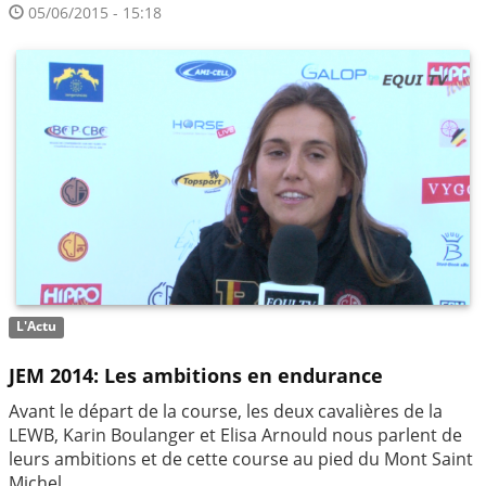
05/06/2015 - 15:18
L'Actu
JEM 2014: Les ambitions en endurance
Avant le départ de la course, les deux cavalières de la
LEWB, Karin Boulanger et Elisa Arnould nous parlent de
leurs ambitions et de cette course au pied du Mont Saint
Michel.