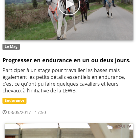
Le Mag
Progresser en endurance en un ou deux jours.
Participer à un stage pour travailler les bases mais
également les petits détails essentiels en endurance,
c'est ce qu'ont pu faire quelques cavaliers et leurs
chevaux à l'initiative de la LEWB.
Endurance
08/05/2017 - 17:50