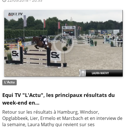
22/05/2018 - 20:55
L'Actu
Equi TV "L'Actu", les principaux résultats du
week-end en...
Retour sur les résultats à Hamburg, Windsor,
Opglabbeek, Lier, Ermelo et Marcbach et en interview de
la semaine, Laura Mathy qui revient sur ses