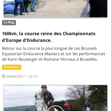
Le Mag
160km, la course reine des Championnats
d'Europe d'Endurance.
Retour sur la course la plus longue de ces Brussels
Equestrian Endurance Masters​ et sur les performances
de Karin Boulanger​ et Romane Yernaux​ à Bruxelles.
Endurance
08/09/2017 - 13:19