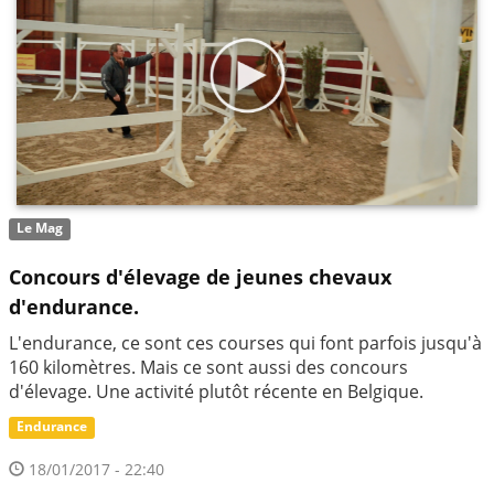
Le Mag
Concours d'élevage de jeunes chevaux
d'endurance.
L'endurance, ce sont ces courses qui font parfois jusqu'à
160 kilomètres. Mais ce sont aussi des concours
d'élevage. Une activité plutôt récente en Belgique.
Endurance
18/01/2017 - 22:40