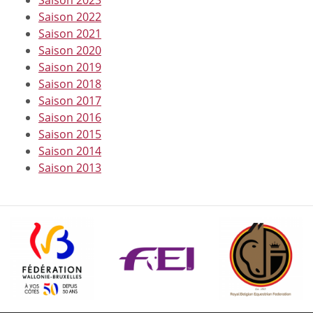
Saison 2023
Saison 2022
Saison 2021
Saison 2020
Saison 2019
Saison 2018
Saison 2017
Saison 2016
Saison 2015
Saison 2014
Saison 2013