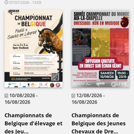
07/07/2026 - 13:05
10/08/2026
-
12/08/2026
-
16/08/2026
16/08/2026
Championnats de
Championnats de
Belgique d'élevage et
Belgique des Jeunes
des Jeu...
Chevaux de Dre...