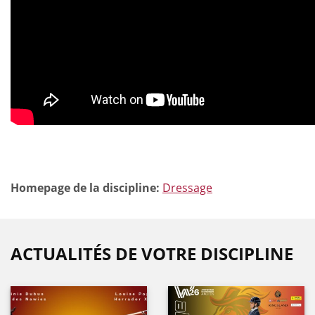
Homepage de la discipline:
Dressage
ACTUALITÉS DE VOTRE DISCIPLINE