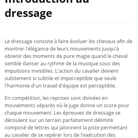
dressage
Le dressage consiste à faire évoluer les chevaux afin de
montrer l'élégance de leurs mouvements jusqu'à
obtenir des moments de pure magie quand le cheval
semble danser au rythme de la musique sous des
impulsions invisibles. L'action du cavalier devient
subitement si subtile et imperceptible que seule
l'harmonie d'un travail d'équipe est perceptible.
En compétition, les reprises sont divisées en
mouvements séparés où le juge donne un score pour
chaque mouvement. Les épreuves de dressage se
déroulent sur un terrain parfaitement délimité
composé de lettres qui jalonnent la piste permettant
au cavalier de se repérer lors de l'exécution des