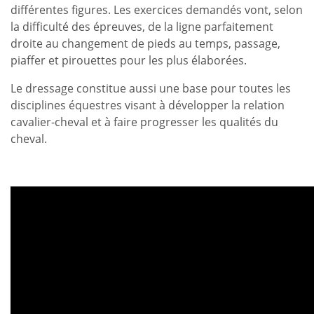
différentes figures. Les exercices demandés vont, selon
la difficulté des épreuves, de la ligne parfaitement
droite au changement de pieds au temps, passage,
piaffer et pirouettes pour les plus élaborées.
Le dressage constitue aussi une base pour toutes les
disciplines équestres visant à développer la relation
cavalier-cheval et à faire progresser les qualités du
cheval.