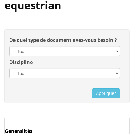
equestrian
De quel type de document avez-vous besoin ?
Discipline
Appliquer
Généralités