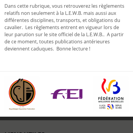
Dans cette rubrique, vous retrouverez les règlements
relatifs non seulement à la L.E.W.B. mais aussi aux
différentes disciplines, transports, et obligations du
cavalier. Les règlements entrent en vigueur lors de
leur parution sur le site officiel de la L.E.W.B.. A partir
de ce moment, toutes publications antérieures
deviennent caduques. Bonne lecture !