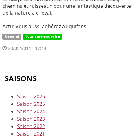
chemins et ruisseaux pour une fantastique découverte
de la nature à cheval.
Actu: Vous aussi adhérez à Equifans
Général
Tourisme équestre
28/05/2014 - 17:44
SAISONS
Saison 2026
Saison 2025
Saison 2024
Saison 2023
Saison 2022
Saison 2021