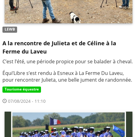
LEWB
A la rencontre de Julieta et de Céline à la
Ferme du Laveu
C’est l’été, une période propice pour se balader à cheval.
Équi’Libre s’est rendu à Esneux à La Ferme Du Laveu,
pour rencontrer Julieta, une belle jument de randonnée.
Tourisme équestre
07/08/2024 - 11:10