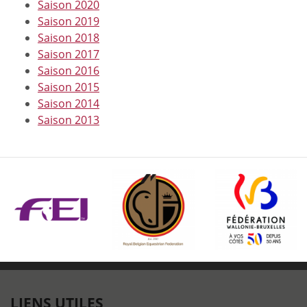
Saison 2020
Saison 2019
Saison 2018
Saison 2017
Saison 2016
Saison 2015
Saison 2014
Saison 2013
LIENS UTILES