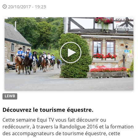
20/10/2017 - 19:23
LEWB
Découvrez le tourisme équestre.
Cette semaine Equi TV vous fait découvrir ou
redécouvrir, à travers la Randoligue 2016 et la formation
des accompagnateurs de tourisme équestre, cette