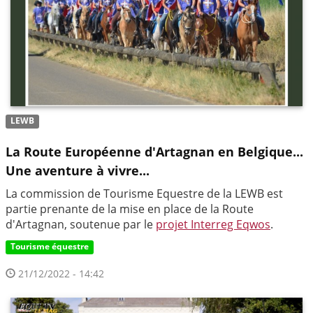
LEWB
La Route Européenne d'Artagnan en Belgique...
Une aventure à vivre...
La commission de Tourisme Equestre de la LEWB est
partie prenante de la mise en place de la Route
d'Artagnan, soutenue par le
projet Interreg Eqwos
.
Tourisme équestre
21/12/2022 - 14:42