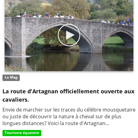
Le Mag
La route d'Artagnan officiellement ouverte aux
cavaliers.
Envie de marcher sur les traces du célèbre mousquetaire
ou juste de découvrir la nature à cheval sur de plus
longues distances? Voici la route d'Artagnan...
Tourisme équestre