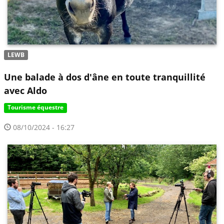
LEWB
Une balade à dos d'âne en toute tranquillité
avec Aldo
Tourisme équestre
08/10/2024 - 16:27