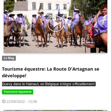
Le Mag
Tourisme équestre: La Route D'Artagnan se
développe!
Quevy, dans le Hainaut, en Belgique intègre officiellement 
Tourisme équestre
22/09/2022 - 12:08