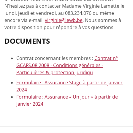
N'hesitez pas à contacter Madame Virginie Lamette le
lundi, jeudi et vendredi, au 083.234.076
ou même
encore via e-mail
virginie@lewb.be
. Nous sommes à
votre disposition pour répondre à vos questions.
DOCUMENTS
Contrat concernant les membres :
Contrat n°
GCAFS.08.2008 - Conditions générales -
Particulières & protection juridiqu
Formulaire : Assurance Stage à partir de janvier
2024
Formulaire : Assurance « Un Jour » à partir de
janvier 2024