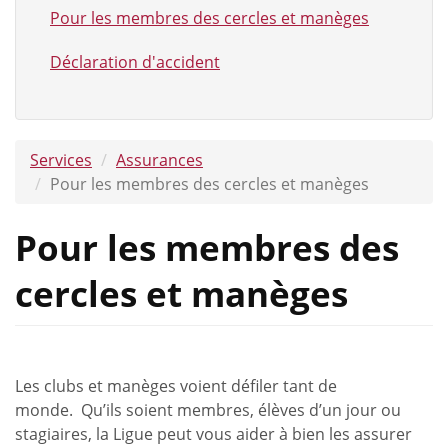
Pour les membres des cercles et manèges
Déclaration d'accident
Services
Assurances
Pour les membres des cercles et manèges
Pour les membres des
cercles et manèges
Les clubs et manèges voient défiler tant de
monde. Qu’ils soient membres, élèves d’un jour ou
stagiaires, la Ligue peut vous aider à bien les assurer