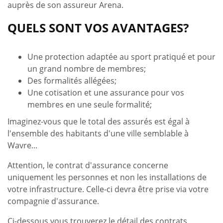
auprès de son assureur Arena.
QUELS SONT VOS AVANTAGES?
Une protection adaptée au sport pratiqué et pour
un grand nombre de membres;
Des formalités allégées;
Une cotisation et une assurance pour vos
membres en une seule formalité;
Imaginez-vous que le total des assurés est égal à
l'ensemble des habitants d'une ville semblable à
Wavre...
Attention, le contrat d'assurance concerne
uniquement les personnes et non les installations de
votre infrastructure. Celle-ci devra être prise via votre
compagnie d'assurance.
Ci-dessous vous trouverez le détail des contrats.