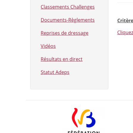
Classements Challenges
Documents-Règlements
Critère
Cliquez
Reprises de dressage
Vidéos
Résultats en direct
Statut Adeps