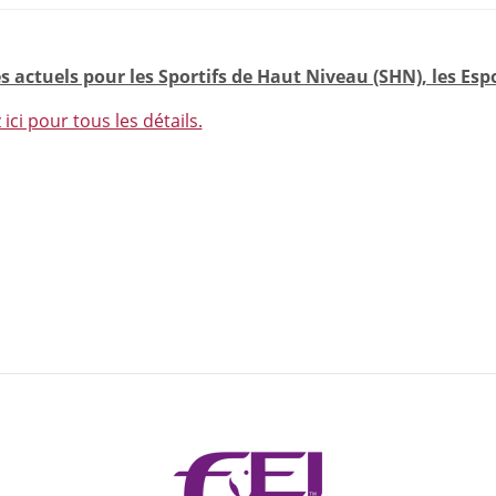
s actuels pour les Sportifs de Haut Niveau (SHN), les Espoir
 ici pour tous les détails.