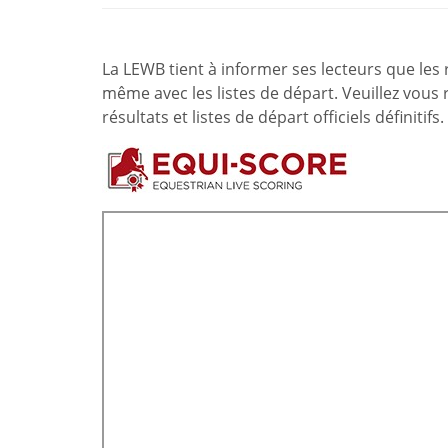
La LEWB tient à informer ses lecteurs que les 
même avec les listes de départ. Veuillez vous r
résultats et listes de départ officiels définitifs.