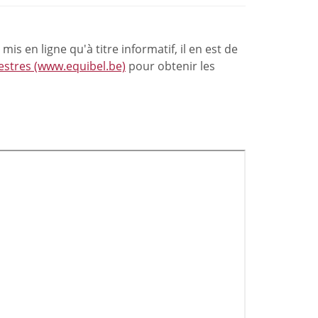
mis en ligne qu'à titre informatif, il en est de
estres (www.equibel.be)
pour obtenir les