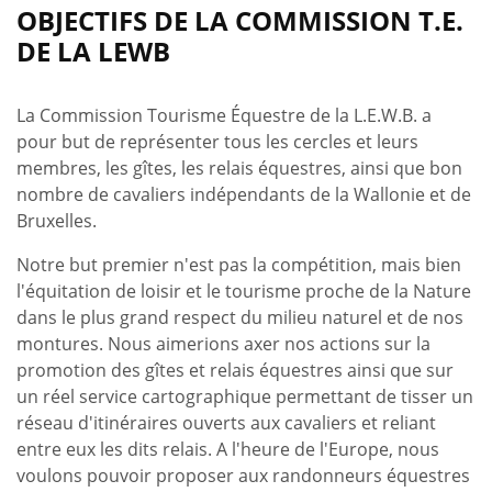
OBJECTIFS DE LA COMMISSION T.E.
DE LA LEWB
La Commission Tourisme Équestre de la L.E.W.B. a
pour but de représenter tous les cercles et leurs
membres, les gîtes, les relais équestres, ainsi que bon
nombre de cavaliers indépendants de la Wallonie et de
Bruxelles.
Notre but premier n'est pas la compétition, mais bien
l'équitation de loisir et le tourisme proche de la Nature
dans le plus grand respect du milieu naturel et de nos
montures. Nous aimerions axer nos actions sur la
promotion des gîtes et relais équestres ainsi que sur
un réel service cartographique permettant de tisser un
réseau d'itinéraires ouverts aux cavaliers et reliant
entre eux les dits relais. A l'heure de l'Europe, nous
voulons pouvoir proposer aux randonneurs équestres