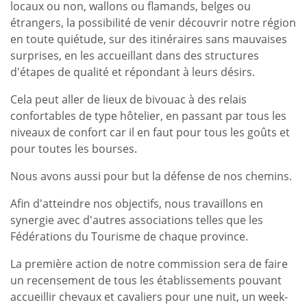
locaux ou non, wallons ou flamands, belges ou
étrangers, la possibilité de venir découvrir notre région
en toute quiétude, sur des itinéraires sans mauvaises
surprises, en les accueillant dans des structures
d'étapes de qualité et répondant à leurs désirs.
Cela peut aller de lieux de bivouac à des relais
confortables de type hôtelier, en passant par tous les
niveaux de confort car il en faut pour tous les goûts et
pour toutes les bourses.
Nous avons aussi pour but la défense de nos chemins.
Afin d'atteindre nos objectifs, nous travaillons en
synergie avec d'autres associations telles que les
Fédérations du Tourisme de chaque province.
La première action de notre commission sera de faire
un recensement de tous les établissements pouvant
accueillir chevaux et cavaliers pour une nuit, un week-