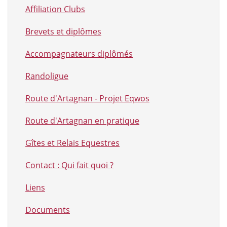
Affiliation Clubs
Brevets et diplômes
Accompagnateurs diplômés
Randoligue
Route d'Artagnan - Projet Eqwos
Route d'Artagnan en pratique
Gîtes et Relais Equestres
Contact : Qui fait quoi ?
Liens
Documents