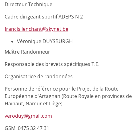
Directeur Technique
Cadre dirigeant sportif ADEPS N 2
francis.lenchant@skynet.be
Véronique DUYSBURGH
Maître Randonneur
Responsable des brevets spécifiques T.E.
Organisatrice de randonnées
Personne de référence pour le Projet de la Route
Européenne d'Artagnan (Route Royale en provinces de
Hainaut, Namur et Liège)
veroduy@gmail.com
GSM: 0475 32 47 31