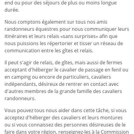
end ou pour des séjours de plus ou moins longue
durée.
Nous comptons également sur tous nos amis
randonneurs équestres pour nous communiquer leurs
itinéraires et leurs relais «sans surprises» afin que
nous puissions les répertorier et tisser un réseau de
communication entre les gîtes et relais.
Il peut s'agir de relais, de gîtes, mais aussi de fermes
acceptant d'héberger le cavalier de passage en fenil ou
en camping ou encore de particuliers, cavaliers
indépendants, désireux de rentrer en contact avec
d'autres membres de la grande famille des cavaliers
randonneurs.
Vous pouvez tous nous aider dans cette tâche, si vous
acceptez d'héberger des cavaliers et leurs montures
ou si vous connaissez des personnes désireuses de le
faire dans votre région, renseignez-les à la Commission