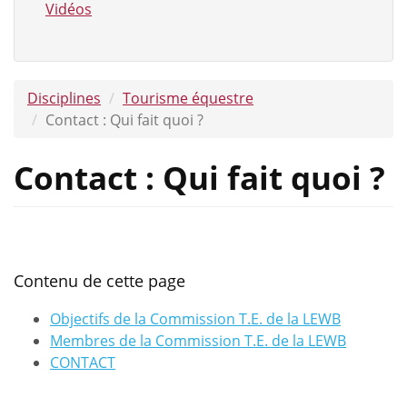
Vidéos
Disciplines
Tourisme équestre
Contact : Qui fait quoi ?
Contact : Qui fait quoi ?
Contenu de cette page
Objectifs de la Commission T.E. de la LEWB
Membres de la Commission T.E. de la LEWB
CONTACT