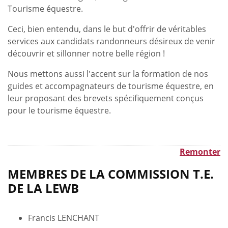
Tourisme équestre.
Ceci, bien entendu, dans le but d'offrir de véritables
services aux candidats randonneurs désireux de venir
découvrir et sillonner notre belle région !
Nous mettons aussi l'accent sur la formation de nos
guides et accompagnateurs de tourisme équestre, en
leur proposant des brevets spécifiquement conçus
pour le tourisme équestre.
Remonter
MEMBRES DE LA COMMISSION T.E.
DE LA LEWB
Francis LENCHANT