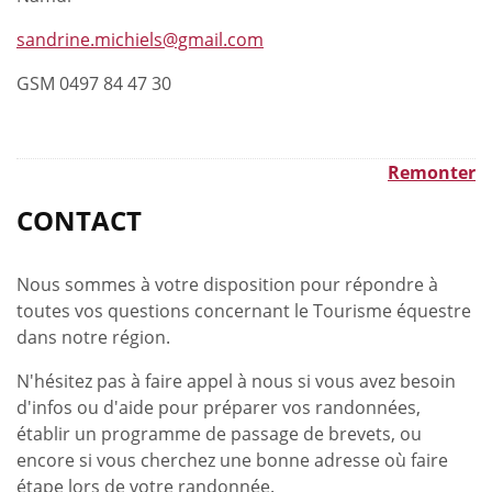
sandrine.michiels@gmail.com
GSM 0497 84 47 30
Remonter
CONTACT
Nous sommes à votre disposition pour répondre à
toutes vos questions concernant le Tourisme équestre
dans notre région.
N'hésitez pas à faire appel à nous si vous avez besoin
d'infos ou d'aide pour préparer vos randonnées,
établir un programme de passage de brevets, ou
encore si vous cherchez une bonne adresse où faire
étape lors de votre randonnée.