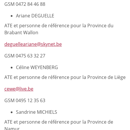
GSM 0472 84 46 88
Ariane DEGUELLE
ATE et personne de référence pour la Province du
Brabant Wallon
deguelleariane@skynet.be
GSM 0475 63 32 27
Céline WEYENBERG
ATE et personne de référence pour la Province de Liège
cewe@live.be
GSM 0495 12 35 63
Sandrine MICHIELS
ATE et personne de référence pour la Province de
Namur