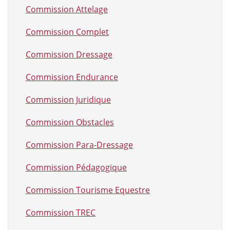
Commission Attelage
Commission Complet
Commission Dressage
Commission Endurance
Commission Juridique
Commission Obstacles
Commission Para-Dressage
Commission Pédagogique
Commission Tourisme Equestre
Commission TREC