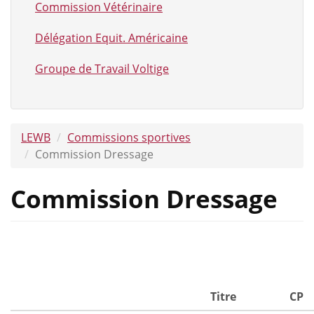
Commission Vétérinaire
Délégation Equit. Américaine
Groupe de Travail Voltige
LEWB
Commissions sportives
Commission Dressage
Commission Dressage
Titre
CP