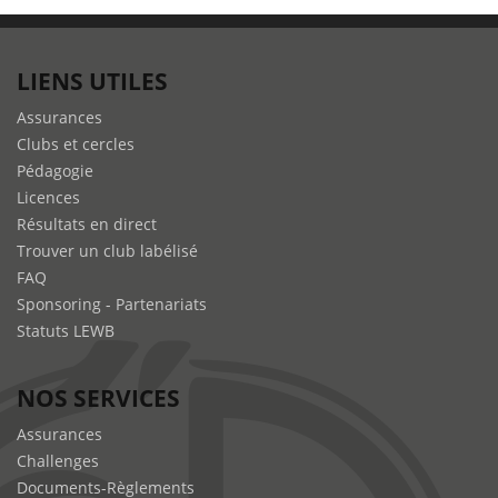
LIENS UTILES
Assurances
Clubs et cercles
Pédagogie
Licences
Résultats en direct
Trouver un club labélisé
FAQ
Sponsoring - Partenariats
Statuts LEWB
NOS SERVICES
Assurances
Challenges
Documents-Règlements