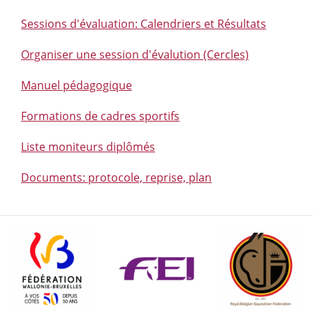
Sessions d'évaluation: Calendriers et Résultats
Organiser une session d'évalution (Cercles)
Manuel pédagogique
Formations de cadres sportifs
Liste moniteurs diplômés
Documents: protocole, reprise, plan