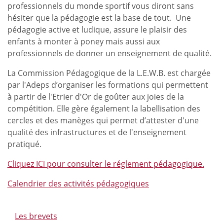
professionnels du monde sportif vous diront sans
hésiter que la pédagogie est la base de tout. Une
pédagogie active et ludique, assure le plaisir des
enfants à monter à poney mais aussi aux
professionnels de donner un enseignement de qualité.
La Commission Pédagogique de la L.E.W.B. est chargée
par l'Adeps d’organiser les formations qui permettent
à partir de l'Etrier d'Or de goûter aux joies de la
compétition. Elle gère également la labellisation des
cercles et des manèges qui permet d’attester d'une
qualité des infrastructures et de l'enseignement
pratiqué.
Cliquez ICI pour consulter le réglement pédagogique.
Calendrier des activités pédagogiques
Les brevets