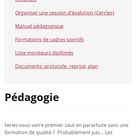
Organiser une session d'évalution (Cercles)
Manuel pédagogique
Formations de cadres sportifs
Liste moniteurs diplômés
Documents: protocole, reprise, plan
Pédagogie
Feriez-vous votre premier saut en parachute sans une
formation de qualité ? Probablement pas… Les