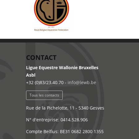
CONTACT
Ligue Equestre Wallonie Bruxelles
Asbl
+32 (0)83/23.40.70 -
info@lewb.be
Tous les contacts
Rue de la Pichelotte, 11 - 5340 Gesves
N° d'entreprise: 0414.528.906
Compte Belfius: BE31 0682 2800 1355