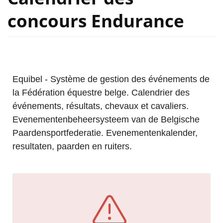
concours Endurance