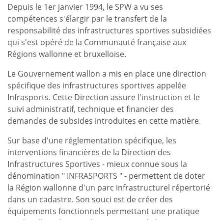
Depuis le 1er janvier 1994, le SPW a vu ses
compétences s'élargir par le transfert de la
responsabilité des infrastructures sportives subsidiées
qui s'est opéré de la Communauté française aux
Régions wallonne et bruxelloise.
Le Gouvernement wallon a mis en place une direction
spécifique des infrastructures sportives appelée
Infrasports. Cette Direction assure l'instruction et le
suivi administratif, technique et financier des
demandes de subsides introduites en cette matière.
Sur base d'une réglementation spécifique, les
interventions financières de la Direction des
Infrastructures Sportives - mieux connue sous la
dénomination " INFRASPORTS " - permettent de doter
la Région wallonne d'un parc infrastructurel répertorié
dans un cadastre. Son souci est de créer des
équipements fonctionnels permettant une pratique