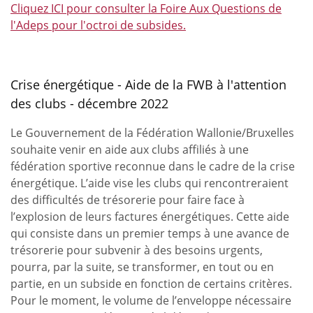
Cliquez ICI pour consulter la Foire Aux Questions de
l'Adeps pour l'octroi de subsides.
Crise énergétique - Aide de la FWB à l'attention
des clubs - décembre 2022
Le Gouvernement de la Fédération Wallonie/Bruxelles
souhaite venir en aide aux clubs affiliés à une
fédération sportive reconnue dans le cadre de la crise
énergétique. L’aide vise les clubs qui rencontreraient
des difficultés de trésorerie pour faire face à
l’explosion de leurs factures énergétiques. Cette aide
qui consiste dans un premier temps à une avance de
trésorerie pour subvenir à des besoins urgents,
pourra, par la suite, se transformer, en tout ou en
partie, en un subside en fonction de certains critères.
Pour le moment, le volume de l’enveloppe nécessaire