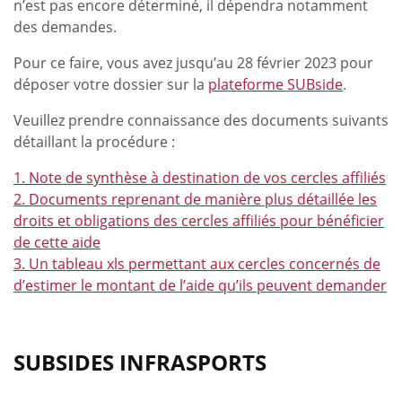
n’est pas encore déterminé, il dépendra notamment
des demandes.
Pour ce faire, vous avez jusqu’au 28 février 2023 pour
déposer votre dossier sur la
plateforme SUBside
.
Veuillez prendre connaissance des documents suivants
détaillant la procédure :
1. Note de synthèse à destination de vos cercles affiliés
2. Documents reprenant de manière plus détaillée les
droits et obligations des cercles affiliés pour bénéficier
de cette aide
3. Un tableau xls permettant aux cercles concernés de
d’estimer le montant de l’aide qu’ils peuvent demander
SUBSIDES INFRASPORTS