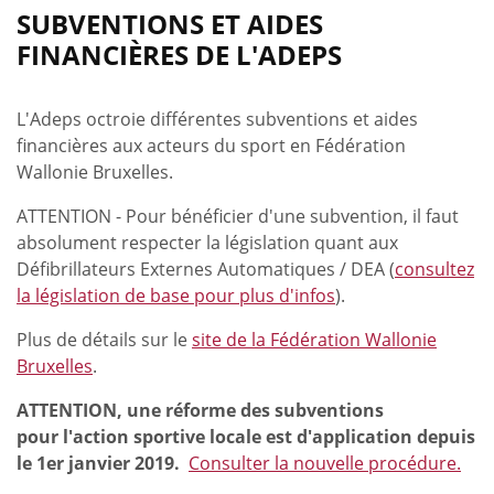
SUBVENTIONS ET AIDES
FINANCIÈRES DE L'ADEPS
L'Adeps octroie différentes subventions et aides
financières aux acteurs du sport en Fédération
Wallonie Bruxelles.
ATTENTION - Pour bénéficier d'une subvention, il faut
absolument respecter la législation quant aux
Défibrillateurs Externes Automatiques / DEA (
consultez
la législation de base pour plus d'infos
).
Plus de détails sur le
site de la Fédération Wallonie
Bruxelles
.
ATTENTION, une réforme des subventions
pour
l'action sportive locale est d'application depuis
le 1er janvier 2019.
Consulter la nouvelle procédure.