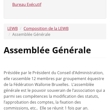
Bureau Exécutif
LEWB
Composition de la LEWB
Assemblée Générale
Assemblée Générale
Présidée par le Président du Conseil d’Administration,
elle rassemble 12 membres par groupement équestre
de la Fédération Wallonie Bruxelles. L’assemblée
générale est le pouvoir souverain de l’association qui a
parmi ses compétences la modification des statuts,
l’approbation des comptes, la fixation des
commissions, etc.. Elle se réunit 1 fois par an.