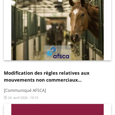
Modification des règles relatives aux
mouvements non commerciaux...
[Communiqué AFSCA]
24. avril 2026 - 10:19