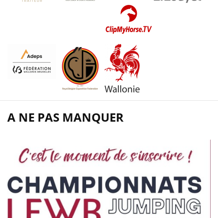
A NE PAS MANQUER