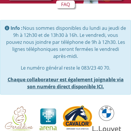
FAQ
Info :
Nous sommes disponibles du lundi au jeudi de
9h à 12h30 et de 13h30 à 16h. Le vendredi, vous
pouvez nous joindre par téléphone de 9h à 12h30. Les
lignes téléphoniques seront fermées le vendredi
après-midi.
Le numéro général reste le 083/23 40 70.
Chaque collaborateur est également joignable via
son numéro direct disponible ICI.