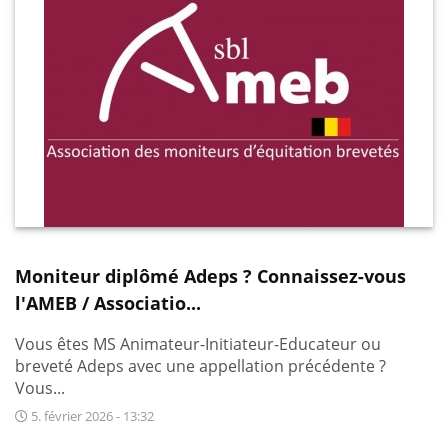
Moniteur diplômé Adeps ? Connaissez-vous
l'AMEB / Associatio...
Vous êtes MS Animateur-Initiateur-Educateur ou
breveté Adeps avec une appellation précédente ?
Vous...
5. février 2026 - 13:32