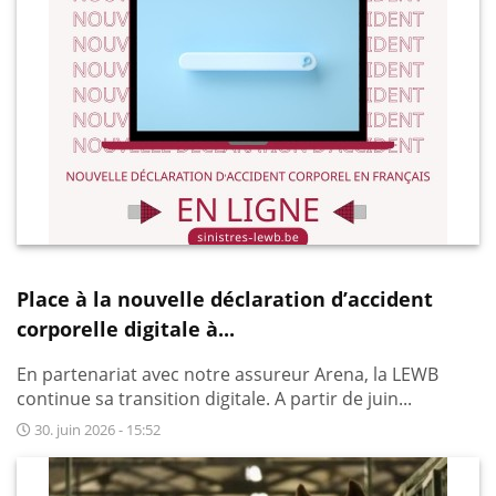
Place à la nouvelle déclaration d’accident
corporelle digitale à...
En partenariat avec notre assureur Arena, la LEWB
continue sa transition digitale. A partir de juin...
30. juin 2026 - 15:52