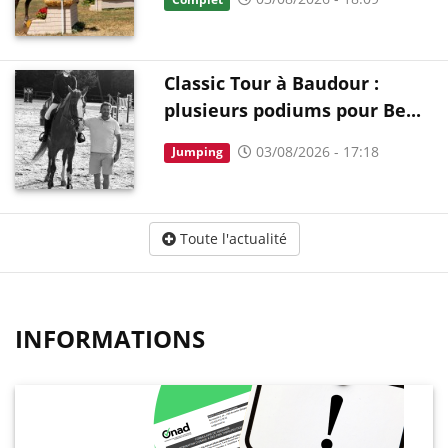
Classic Tour à Baudour :
plusieurs podiums pour Be...
03/08/2026 - 17:18
Jumping
Toute l'actualité
INFORMATIONS