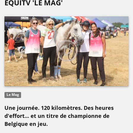
EQUITV 'LE MAG'
Le Mag
Une journée. 120 kilomètres. Des heures
d'effort... et un titre de championne de
Belgique en jeu.