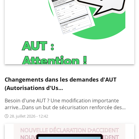
Changements dans les demandes d'AUT
(Autorisations d'Us...
Besoin d'une AUT ? Une modification importante
arrive...Dans un but de sécurisation renforcée des...
28. juillet 2026 - 12:42