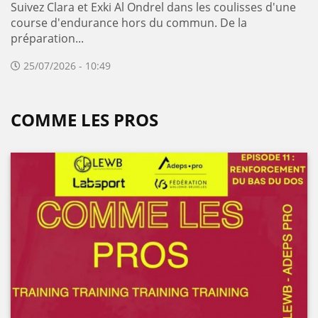
Suivez Clara et Exki Al Ondrel dans les coulisses d'une
course d'endurance hors du commun. De la
préparation...
25/07/2026 - 10:49
COMME LES PROS