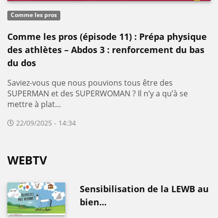
Comme les pros
Comme les pros (épisode 11) : Prépa physique
des athlètes – Abdos 3 : renforcement du bas
du dos
Saviez-vous que nous pouvions tous être des
SUPERMAN et des SUPERWOMAN ? Il n’y a qu’à se
mettre à plat...
22/09/2025 - 14:34
WEBTV
Sensibilisation de la LEWB au
bien...