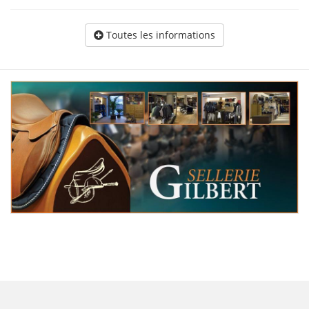
Toutes les informations