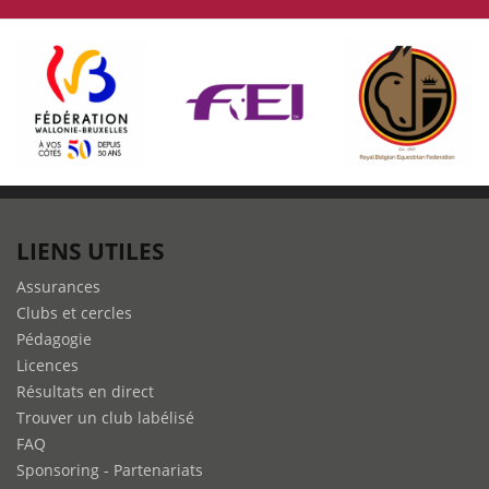
LIENS UTILES
Assurances
Clubs et cercles
Pédagogie
Licences
Résultats en direct
Trouver un club labélisé
FAQ
Sponsoring - Partenariats