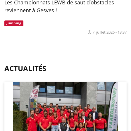
Les Championnats LEWB de saut d’obstacles
reviennent à Gesves !
Jumping
7. juillet 2026 - 13:37
ACTUALITÉS