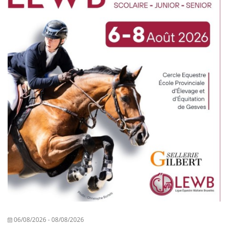
06/08/2026
-
08/08/2026