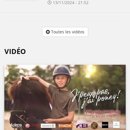
13/11/2024 - 21:52
Toutes les vidéos
VIDÉO