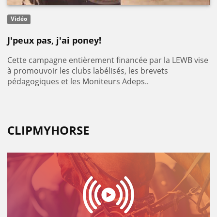
Vidéo
J'peux pas, j'ai poney!
Cette campagne entièrement financée par la LEWB vise
à promouvoir les clubs labélisés, les brevets
pédagogiques et les Moniteurs Adeps..
CLIPMYHORSE