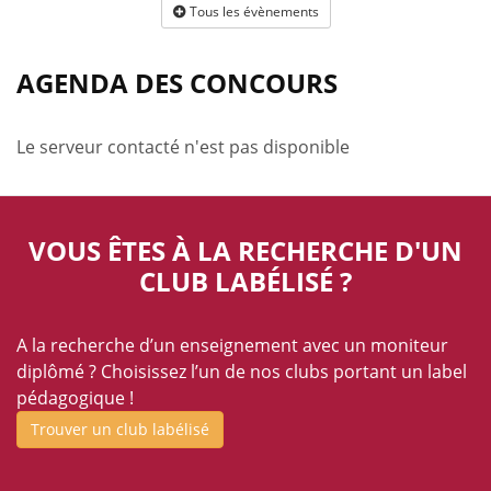
Tous les évènements
AGENDA DES CONCOURS
Le serveur contacté n'est pas disponible
VOUS ÊTES À LA RECHERCHE D'UN
CLUB LABÉLISÉ ?
A la recherche d’un enseignement avec un moniteur
diplômé ? Choisissez l’un de nos clubs portant un label
pédagogique !
Trouver un club labélisé