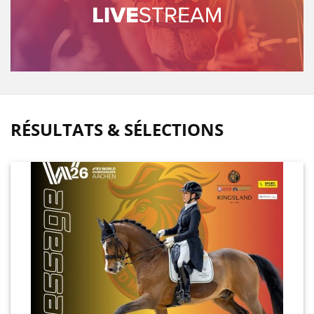
RÉSULTATS & SÉLECTIONS