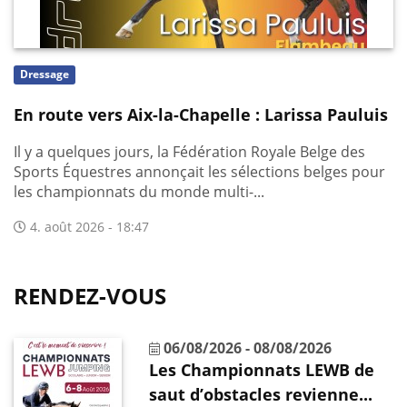
Dressage
En route vers Aix-la-Chapelle : Larissa Pauluis
Il y a quelques jours, la Fédération Royale Belge des
Sports Équestres annonçait les sélections belges pour
les championnats du monde multi-...
4. août 2026 - 18:47
RENDEZ-VOUS
06/08/2026
-
08/08/2026
Les Championnats LEWB de
saut d’obstacles revienne...