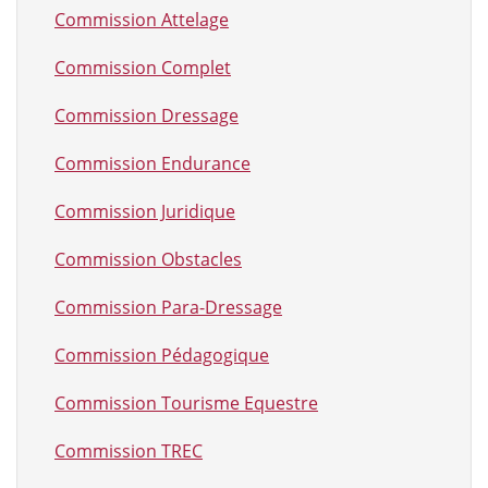
Commission Attelage
Commission Complet
Commission Dressage
Commission Endurance
Commission Juridique
Commission Obstacles
Commission Para-Dressage
Commission Pédagogique
Commission Tourisme Equestre
Commission TREC