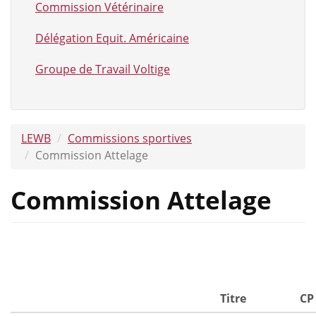
Commission Vétérinaire
Délégation Equit. Américaine
Groupe de Travail Voltige
LEWB
Commissions sportives
Commission Attelage
Commission Attelage
Titre
CP