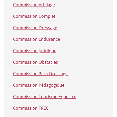
Commission Attelage
Commission Complet
Commission Dressage
Commission Endurance
Commission Juridique
Commission Obstacles
Commission Para-Dressage
Commission Pédagogique
Commission Tourisme Equestre
Commission TREC