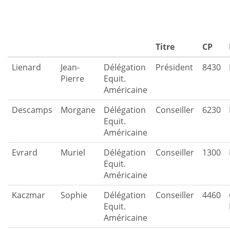
Titre
CP
Lienard
Jean-
Délégation
Président
8430
Pierre
Equit.
Américaine
Descamps
Morgane
Délégation
Conseiller
6230
Equit.
Américaine
Evrard
Muriel
Délégation
Conseiller
1300
Equit.
Américaine
Kaczmar
Sophie
Délégation
Conseiller
4460
Equit.
Américaine