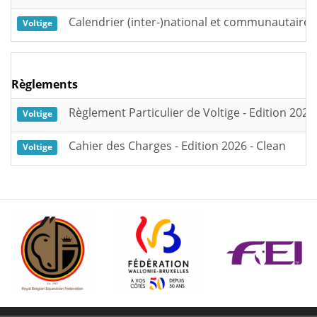
Calendrier (inter-)national et communautaire b
Voltige
Règlements
Règlement Particulier de Voltige - Edition 202
Voltige
Cahier des Charges - Edition 2026 - Clean
Voltige