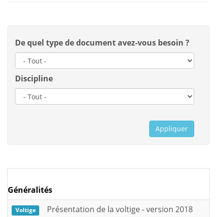
De quel type de document avez-vous besoin ?
Discipline
Appliquer
Généralités
Présentation de la voltige - version 2018
Voltige