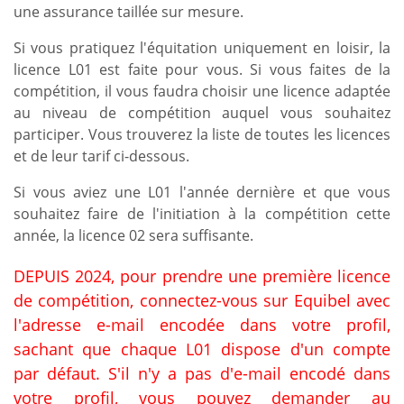
une assurance taillée sur mesure.
Si vous pratiquez l'équitation uniquement en loisir, la
licence L01 est faite pour vous. Si vous faites de la
compétition, il vous faudra choisir une licence adaptée
au niveau de compétition auquel vous souhaitez
participer. Vous trouverez la liste de toutes les licences
et de leur tarif ci-dessous.
Si vous aviez une L01 l'année dernière et que vous
souhaitez faire de l'initiation à la compétition cette
année, la licence 02 sera suffisante.
DEPUIS 2024, pour prendre une première licence
de compétition, connectez-vous sur Equibel avec
l'adresse e-mail encodée dans votre profil,
sachant que chaque L01 dispose d'un compte
par défaut. S'il n'y a pas d'e-mail encodé dans
votre profil, vous pouvez demander au