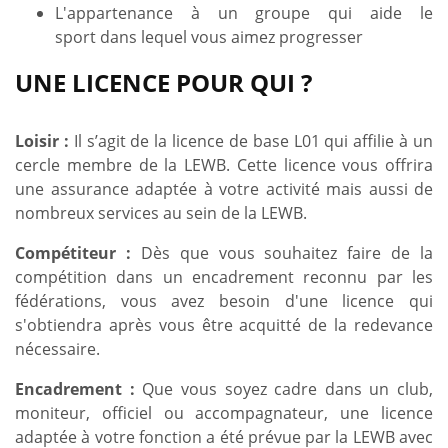
L'appartenance à un groupe qui aide le
sport dans lequel vous aimez progresser
UNE LICENCE POUR QUI ?
Loisir :
Il s’agit de la licence de base L01 qui affilie à un
cercle membre de la LEWB. Cette licence vous offrira
une assurance adaptée à votre activité mais aussi de
nombreux services au sein de la LEWB.
Compétiteur :
Dès que vous souhaitez faire de la
compétition dans un encadrement reconnu par les
fédérations, vous avez besoin d'une licence qui
s'obtiendra après vous être acquitté de la redevance
nécessaire.
Encadrement :
Que vous soyez cadre dans un club,
moniteur, officiel ou accompagnateur, une licence
adaptée à votre fonction a été prévue par la LEWB avec