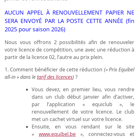
AUCUN APPEL À RENOUVELLEMENT PAPIER NE
SERA ENVOYÉ PAR LA POSTE CETTE ANNÉE (fin
2025 pour saison 2026)
Nous vous offrons 2 possibilités afin de renouveler
votre licence de compétition, une avec une réduction à
partir de la licence 02, l’autre au prix plein.
1. Comment bénéficier de cette réduction
(« Prix Equibel
all-in » dans le
tarif des licences
)
?
Vous devez, en premier lieu, vous rendre
dans un club début janvier afin d’activer,
par l’application « equiclub », le
renouvellement de votre licence. Le club
met un cachet virtuel sur votre licence.
Ensuite, en vous rendant sur le site
«
www.equibel.be
», connectez-vous et