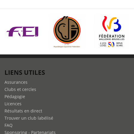
LIENS UTILES
Assurances
Clubs et cercles
Pédagogie
Licences
Résultats en direct
Trouver un club labélisé
FAQ
Sponsoring - Partenariats