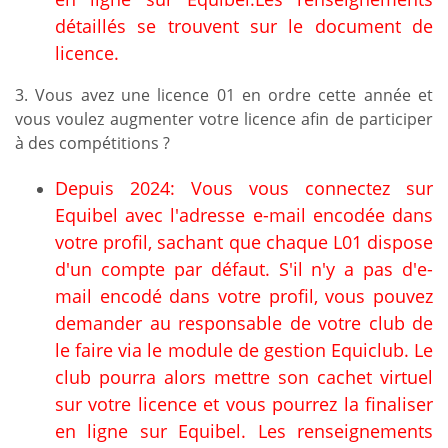
détaillés se trouvent sur le document de
licence.
3. Vous avez une licence 01 en ordre cette année et
vous voulez augmenter votre licence afin de participer
à des compétitions ?
Depuis 2024: Vous vous connectez sur
Equibel avec l'adresse e-mail encodée dans
votre profil, sachant que chaque L01 dispose
d'un compte par défaut. S'il n'y a pas d'e-
mail encodé dans votre profil, vous pouvez
demander au responsable de votre club de
le faire via le module de gestion Equiclub. Le
club pourra alors mettre son cachet virtuel
sur votre licence et vous pourrez la finaliser
en ligne sur Equibel. Les renseignements