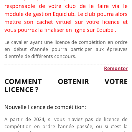
responsable de votre club de le faire via le
module de gestion Equiclub. Le club pourra alors
mettre son cachet virtuel sur votre licence et
vous pourrez la finaliser en ligne sur Equibel.
Le cavalier ayant une licence de compétition en ordre
en début d'année pourra participer aux épreuves
d'entrée de différents concours.
Remonter
COMMENT OBTENIR VOTRE
LICENCE ?
Nouvelle licence de compétition:
A partir de 2024, si vous n'aviez pas de licence de
compétition en ordre l'année passée, ou si c'est la