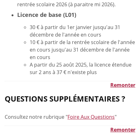
rentrée scolaire 2026 (à paraitre mi 2026).
Licence de base (L01)
30 € à partir du 1er janvier jusqu'au 31
décembre de l'année en cours
10 € à partir de la rentrée scolaire de l'année
en cours jusqu'au 31 décembre de l'année
en cours
A partir du 25 août 2025, la licence étendue
sur 2 ans à 37 € n'existe plus
Remonter
QUESTIONS SUPPLÉMENTAIRES ?
Consultez notre rubrique "
Foire Aux Questions
"
Remonter