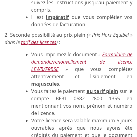
suivez les instructions jusqu’au paiement y
compris.
Il est
impératif
que vous complétiez vos
données de facturation.
2. Seconde possibilité au prix plein
(« Prix Hors Equibel »
dans le
tarif des licences
)
:
Vous imprimez le document «
Formulaire de
demande/renouvellement de licence
LEWB/FRBSE
» que vous complétez
attentivement et lisiblement en
majuscules
.
Vous faites le paiement
au tarif plein
sur le
compte BE31 0682 2800 1355 en
mentionnant vos nom, prénom et numéro
de licence.
Votre licence sera valable maximum 5 jours
ouvrables après que nous ayons été
crédités du paiement et que le document