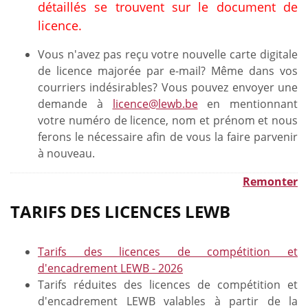
détaillés se trouvent sur le document de
licence.
Vous n'avez pas reçu votre nouvelle carte digitale
de licence majorée par e-mail? Même dans vos
courriers indésirables? Vous pouvez envoyer une
demande à
licence@lewb.be
en mentionnant
votre numéro de licence, nom et prénom et nous
ferons le nécessaire afin de vous la faire parvenir
à nouveau.
Remonter
TARIFS DES LICENCES LEWB
Tarifs des licences de compétition et
d'encadrement LEWB - 2026
Tarifs réduites des licences de compétition et
d'encadrement LEWB valables à partir de la