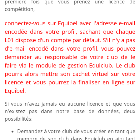
première fois que vous prenez une licence de
compétition,
connectez-vous sur Equibel avec l'adresse e-mail
encodée dans votre profil, sachant que chaque
L01 dispose d'un compte par défaut. S'il n'y a pas
d'e-mail encodé dans votre profil, vous pouvez
demander au responsable de votre club de le
faire via le module de gestion Equiclub. Le club
pourra alors mettre son cachet virtuel sur votre
licence et vous pourrez la finaliser en ligne sur
Equibel.
Si vous n'avez jamais eu aucune licence et que vous
n'existez pas dans notre base de données, deux
possibilités:
Demandez à votre club de vous créer en tant que
membre de son club dans Equiclub en ajoutant