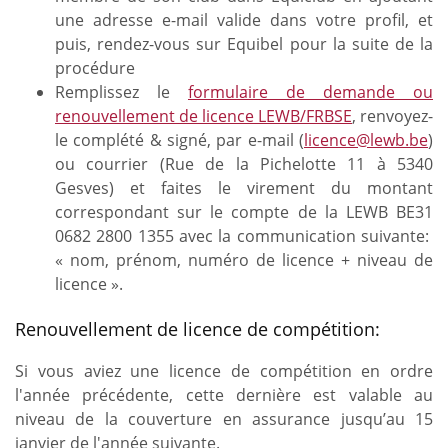
une adresse e-mail valide dans votre profil, et
puis, rendez-vous sur Equibel pour la suite de la
procédure
Remplissez le
formulaire de demande ou
renouvellement de licence LEWB/FRBSE
, renvoyez-
le complété & signé, par e-mail (
licence@lewb.be
)
ou courrier (Rue de la Pichelotte 11 à 5340
Gesves) et faites le virement du montant
correspondant sur le compte de la LEWB BE31
0682 2800 1355 avec la communication suivante:
« nom, prénom, numéro de licence + niveau de
licence ».
Renouvellement de licence de compétition:
Si vous aviez une licence de compétition en ordre
l'année précédente, cette dernière est valable au
niveau de la couverture en assurance jusqu’au 15
janvier de l'année suivante.