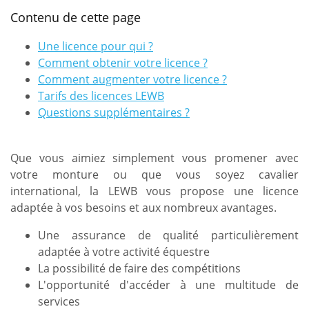
Contenu de cette page
Une licence pour qui ?
Comment obtenir votre licence ?
Comment augmenter votre licence ?
Tarifs des licences LEWB
Questions supplémentaires ?
Que vous aimiez simplement vous promener avec
votre monture ou que vous soyez cavalier
international, la LEWB vous propose une licence
adaptée à vos besoins et aux nombreux avantages.
Une assurance de qualité particulièrement
adaptée à votre activité équestre
La possibilité de faire des compétitions
L'opportunité d'accéder à une multitude de
services