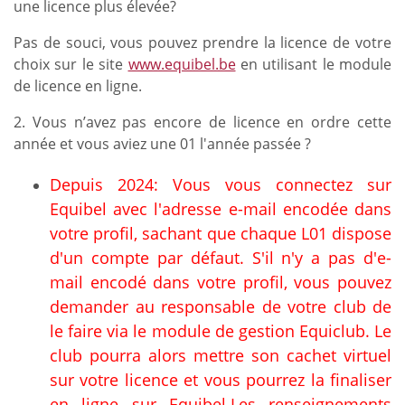
une licence plus élevée?
Pas de souci, vous pouvez prendre la licence de votre
choix sur le site
www.equibel.be
en utilisant le module
de licence en ligne.
2. Vous n’avez pas encore de licence en ordre cette
année et vous aviez une 01 l'année passée ?
Depuis 2024: Vous vous connectez sur
Equibel avec l'adresse e-mail encodée dans
votre profil, sachant que chaque L01 dispose
d'un compte par défaut. S'il n'y a pas d'e-
mail encodé dans votre profil, vous pouvez
demander au responsable de votre club de
le faire via le module de gestion Equiclub. Le
club pourra alors mettre son cachet virtuel
sur votre licence et vous pourrez la finaliser
en ligne sur Equibel.Les renseignements