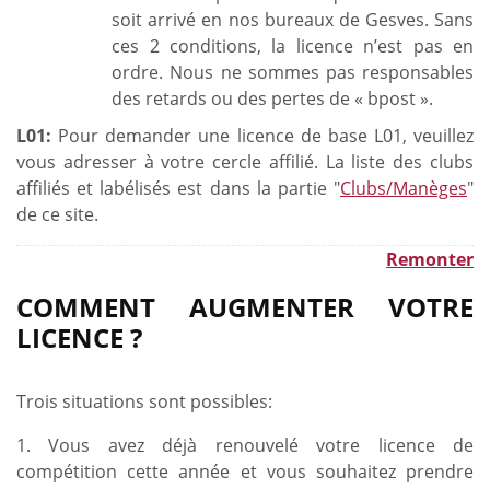
soit arrivé en nos bureaux de Gesves. Sans
ces 2 conditions, la licence n’est pas en
ordre. Nous ne sommes pas responsables
des retards ou des pertes de « bpost ».
L01:
Pour demander une licence de base L01, veuillez
vous adresser à votre cercle affilié. La liste des clubs
affiliés et labélisés est dans la partie "
Clubs/Manèges
"
de ce site.
Remonter
COMMENT AUGMENTER VOTRE
LICENCE ?
Trois situations sont possibles:
1. Vous avez déjà renouvelé votre licence de
compétition cette année et vous souhaitez prendre