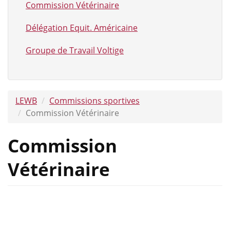
Commission Vétérinaire
Délégation Equit. Américaine
Groupe de Travail Voltige
LEWB
Commissions sportives
Commission Vétérinaire
Commission
Vétérinaire