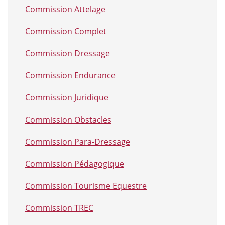
Commission Attelage
Commission Complet
Commission Dressage
Commission Endurance
Commission Juridique
Commission Obstacles
Commission Para-Dressage
Commission Pédagogique
Commission Tourisme Equestre
Commission TREC