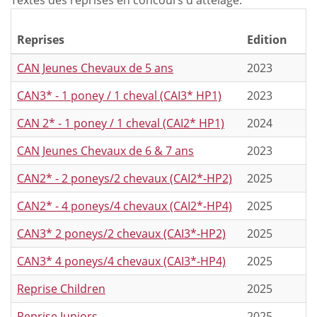
Reprises
Edition
CAN Jeunes Chevaux de 5 ans
2023
CAN3* - 1 poney / 1 cheval (CAI3* HP1)
2023
CAN 2* - 1 poney / 1 cheval (CAI2* HP1)
2024
CAN Jeunes Chevaux de 6 & 7 ans
2023
CAN2* - 2 poneys/2 chevaux (CAI2*-HP2)
2025
CAN2* - 4 poneys/4 chevaux (CAI2*-HP4)
2025
CAN3* 2 poneys/2 chevaux (CAI3*-HP2)
2025
CAN3* 4 poneys/4 chevaux (CAI3*-HP4)
2025
Reprise Children
2025
Reprise Juniors
2025