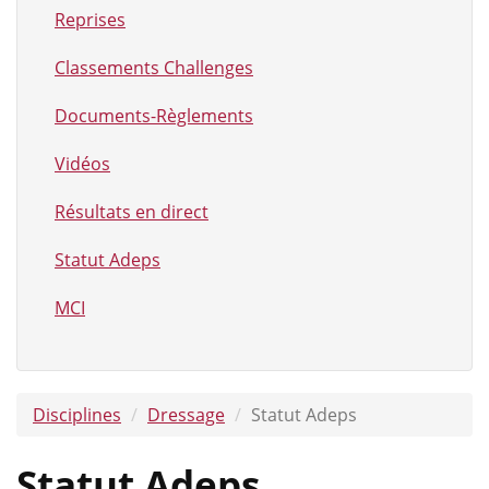
Reprises
Classements Challenges
Documents-Règlements
Vidéos
Résultats en direct
Statut Adeps
MCI
Disciplines
Dressage
Statut Adeps
Statut Adeps