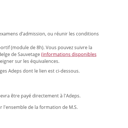
,
examens d’admission, ou réunir les conditions
ortif (module de 8h). Vous pouvez suivre la
Belge de Sauvetage
(informations disponibles
eigner sur les équivalences.
ges Adeps dont le lien est ci-dessous.
evra être payé directement à l'Adeps.
 l'ensemble de la formation de M.S.