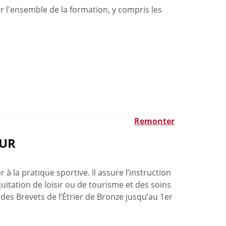
 l'ensemble de la formation, y compris les
Remonter
EUR
r à la pratique sportive. Il assure l’instruction
itation de loisir ou de tourisme et des soins
 des Brevets de l’Étrier de Bronze jusqu’au 1er