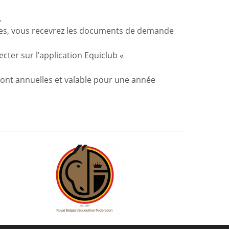
.
tuées, vous recevrez les documents de demande
ter sur l’application Equiclub «
 sont annuelles et valable pour une année