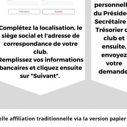
le affiliation traditionnelle via la version papie