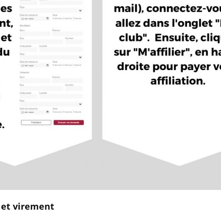
r et virement