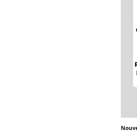
Nouvel