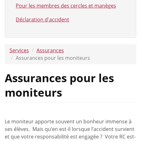
Pour les membres des cercles et manèges
Déclaration d'accident
Services
Assurances
Assurances pour les moniteurs
Assurances pour les
moniteurs
Le moniteur apporte souvent un bonheur immense à
ses élèves. Mais qu’en est-il lorsque l’accident survient
et que votre responsabilité est engagée ? Votre RC est-