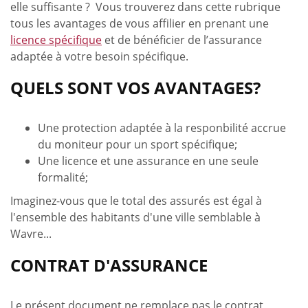
elle suffisante ? Vous trouverez dans cette rubrique
tous les avantages de vous affilier en prenant une
licence spécifique
et de bénéficier de l’assurance
adaptée à votre besoin spécifique.
QUELS SONT VOS AVANTAGES?
Une protection adaptée à la responbilité accrue
du moniteur pour un sport spécifique;
Une licence et une assurance en une seule
formalité;
Imaginez-vous que le total des assurés est égal à
l'ensemble des habitants d'une ville semblable à
Wavre...
CONTRAT D'ASSURANCE
Le présent document ne remplace pas le contrat