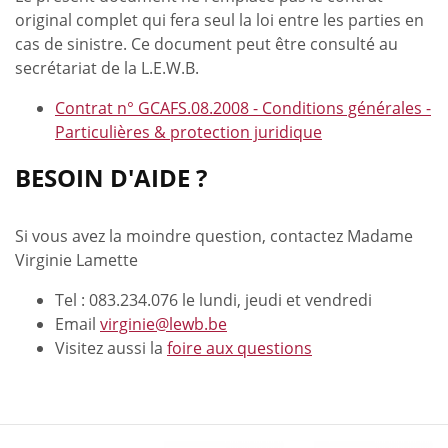
original complet qui fera seul la loi entre les parties en
cas de sinistre. Ce document peut être consulté au
secrétariat de la L.E.W.B.
Contrat n° GCAFS.08.2008 - Conditions générales -
Particulières & protection juridique
BESOIN D'AIDE ?
Si vous avez la moindre question, contactez Madame
Virginie Lamette
Tel : 083.234.076 le lundi, jeudi et vendredi
Email
virginie@lewb.be
Visitez aussi la
foire aux questions