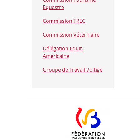
Equestre
Commission TREC
Commission Vétérinaire
Délégation Equit.
Américaine
Groupe de Travail Voltige