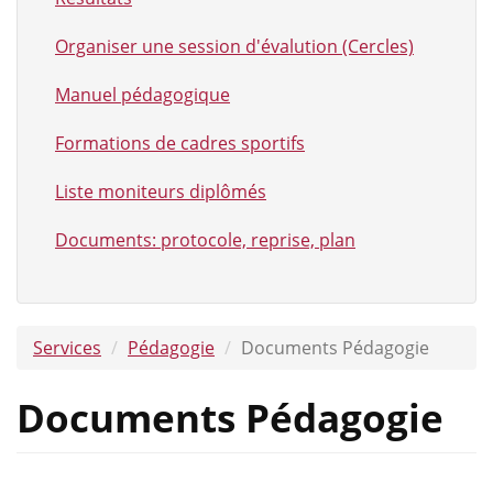
Organiser une session d'évalution (Cercles)
Manuel pédagogique
Formations de cadres sportifs
Liste moniteurs diplômés
Documents: protocole, reprise, plan
Services
Pédagogie
Documents Pédagogie
Documents Pédagogie