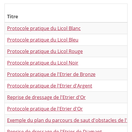
Titre
Protocole pratique du Licol Blanc
Protocole pratique du Licol Bleu
Protocole pratique du Licol Rouge
Protocole pratique du Licol Noir
Protocole pratique de l'Etrier de Bronze
Protocole pratique de l'Etrier d'Argent
Reprise de dressage de l'Etrier d'Or
Protocole pratique de l'Etrier d'Or
Exemple du plan du parcours de saut d'obstacles de l'Et
Reprise de dressage de l'Etrier de Diamant