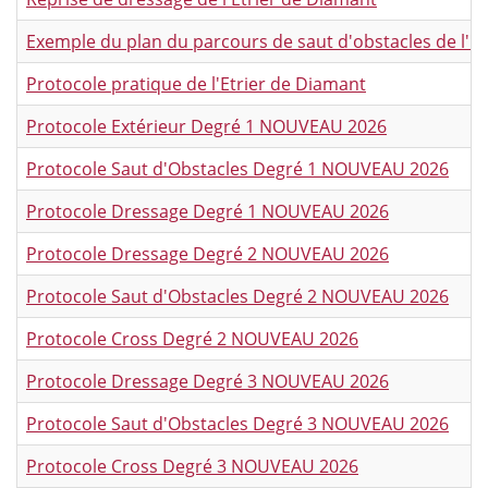
Exemple du plan du parcours de saut d'obstacles de l'E
Protocole pratique de l'Etrier de Diamant
Protocole Extérieur Degré 1 NOUVEAU 2026
Protocole Saut d'Obstacles Degré 1 NOUVEAU 2026
Protocole Dressage Degré 1 NOUVEAU 2026
Protocole Dressage Degré 2 NOUVEAU 2026
Protocole Saut d'Obstacles Degré 2 NOUVEAU 2026
Protocole Cross Degré 2 NOUVEAU 2026
Protocole Dressage Degré 3 NOUVEAU 2026
Protocole Saut d'Obstacles Degré 3 NOUVEAU 2026
Protocole Cross Degré 3 NOUVEAU 2026