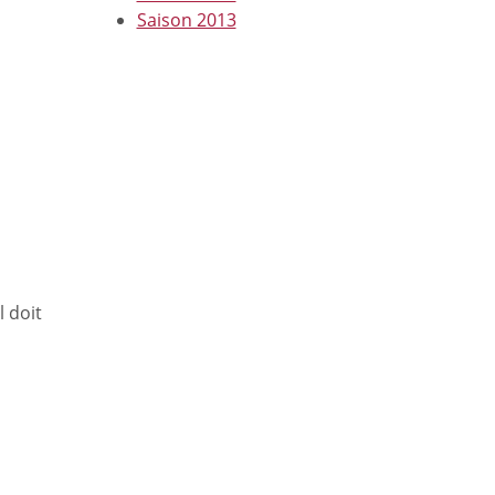
Saison 2013
l doit