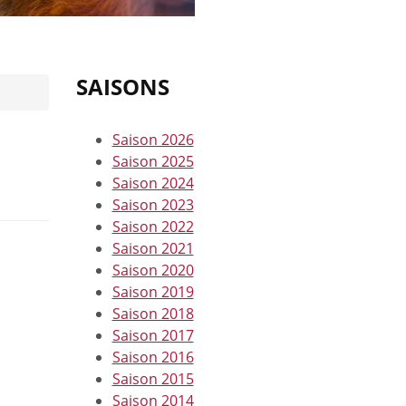
SAISONS
Saison 2026
Saison 2025
Saison 2024
Saison 2023
Saison 2022
Saison 2021
Saison 2020
Saison 2019
Saison 2018
Saison 2017
Saison 2016
Saison 2015
Saison 2014