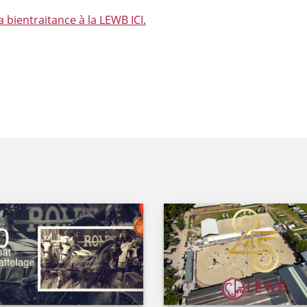
a bientraitance à la LEWB ICI.