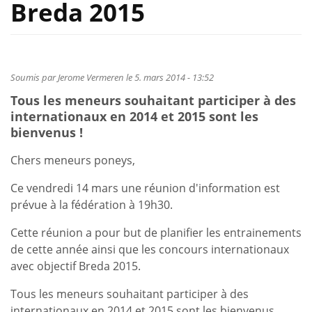
Breda 2015
Soumis par
Jerome Vermeren
le 5. mars 2014 - 13:52
Tous les meneurs souhaitant participer à des
internationaux en 2014 et 2015 sont les
bienvenus !
Chers meneurs poneys,
Ce vendredi 14 mars une réunion d'information est
prévue à la fédération à 19h30.
Cette réunion a pour but de planifier les entrainements
de cette année ainsi que les concours internationaux
avec objectif Breda 2015.
Tous les meneurs souhaitant participer à des
internationaux en 2014 et 2015 sont les bienvenus.