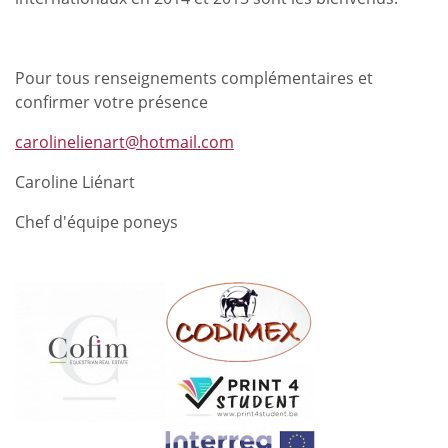
Pour tous renseignements complémentaires et
confirmer votre présence
carolinelienart@hotmail.com
Caroline Liénart
Chef d'équipe poneys