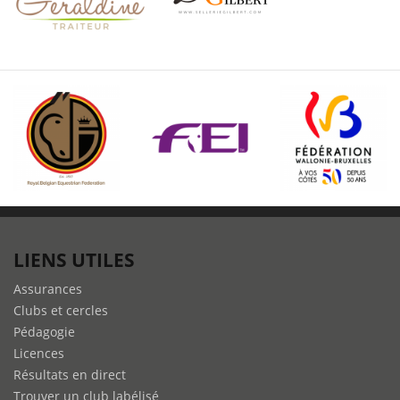
LIENS UTILES
Assurances
Clubs et cercles
Pédagogie
Licences
Résultats en direct
Trouver un club labélisé