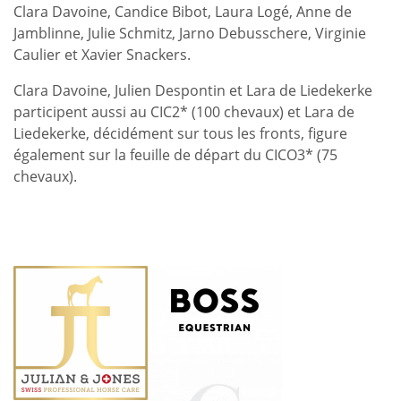
Clara Davoine, Candice Bibot, Laura Logé, Anne de
Jamblinne, Julie Schmitz, Jarno Debusschere, Virginie
Caulier et Xavier Snackers.
Clara Davoine, Julien Despontin et Lara de Liedekerke
participent aussi au CIC2* (100 chevaux) et Lara de
Liedekerke, décidément sur tous les fronts, figure
également sur la feuille de départ du CICO3* (75
chevaux).