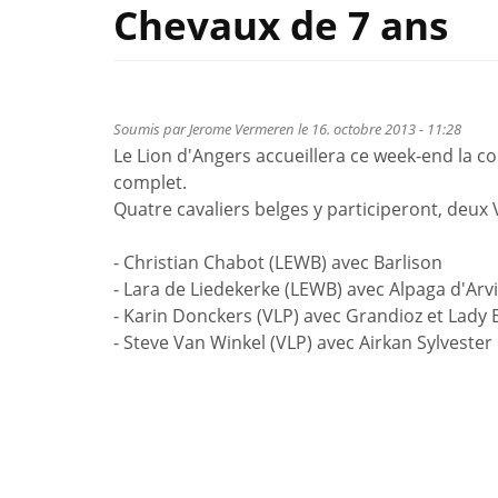
Chevaux de 7 ans
Soumis par
Jerome Vermeren
le 16. octobre 2013 - 11:28
Le Lion d'Angers accueillera ce week-end la 
complet.
Quatre cavaliers belges y participeront, deux
- Christian Chabot (LEWB) avec Barlison
- Lara de Liedekerke (LEWB) avec Alpaga d'Arv
- Karin Donckers (VLP) avec Grandioz et Lady
- Steve Van Winkel (VLP) avec Airkan Sylvester