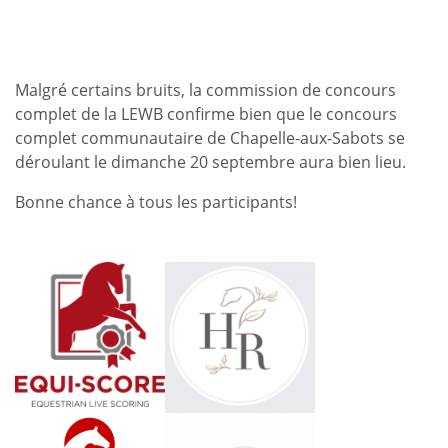
Malgré certains bruits, la commission de concours
complet de la LEWB confirme bien que le concours
complet communautaire de Chapelle-aux-Sabots se
déroulant le dimanche 20 septembre aura bien lieu.
Bonne chance à tous les participants!