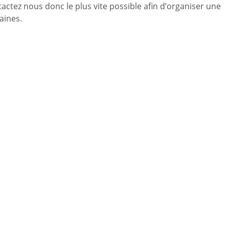
ctez nous donc le plus vite possible afin d’organiser une
aines.