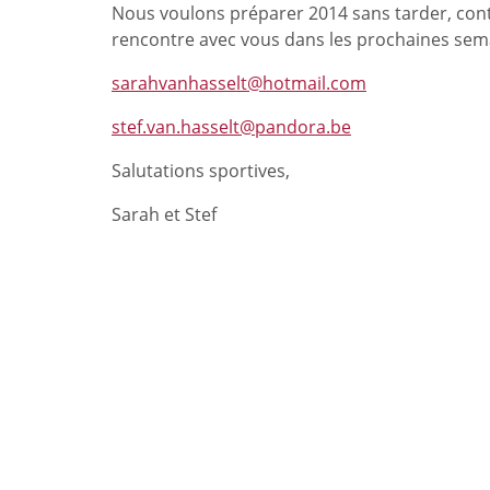
Nous voulons préparer 2014 sans tarder, conta
rencontre avec vous dans les prochaines sem
sarahvanhasselt@hotmail.com
stef.van.hasselt@pandora.be
Salutations sportives,
Sarah et Stef