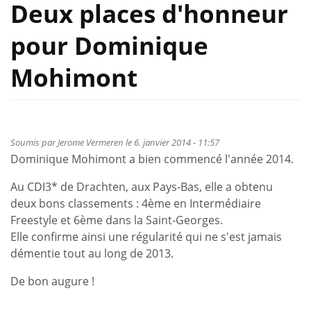
Deux places d'honneur
pour Dominique
Mohimont
Soumis par
Jerome Vermeren
le 6. janvier 2014 - 11:57
Dominique Mohimont a bien commencé l'année 2014.
Au CDI3* de Drachten, aux Pays-Bas, elle a obtenu
deux bons classements : 4ème en Intermédiaire
Freestyle et 6ème dans la Saint-Georges.
Elle confirme ainsi une régularité qui ne s'est jamais
démentie tout au long de 2013.
De bon augure !