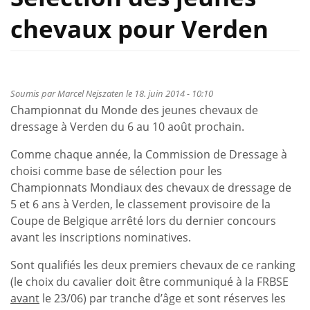
chevaux pour Verden
Soumis par
Marcel Nejszaten
le 18. juin 2014 - 10:10
Championnat du Monde des jeunes chevaux de
dressage à Verden du 6 au 10 août prochain.
Comme chaque année, la Commission de Dressage à
choisi comme base de sélection pour les
Championnats Mondiaux des chevaux de dressage de
5 et 6 ans à Verden, le classement provisoire de la
Coupe de Belgique arrêté lors du dernier concours
avant les inscriptions nominatives.
Sont qualifiés les deux premiers chevaux de ce ranking
(le choix du cavalier doit être communiqué à la FRBSE
avant
le 23/06) par tranche d’âge et sont réserves les