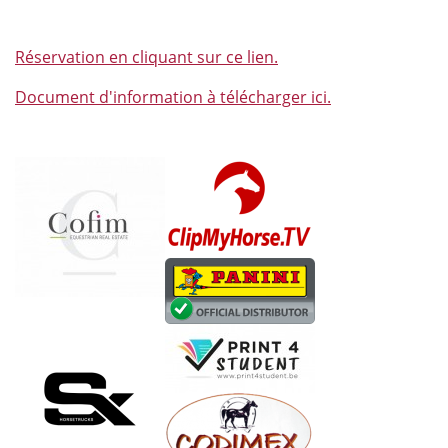
Réservation en cliquant sur ce lien.
Document d'information à télécharger ici.