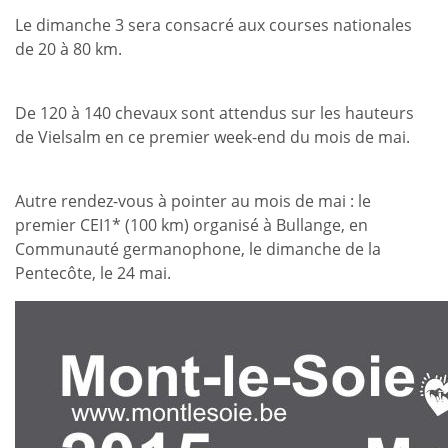
Le dimanche 3 sera consacré aux courses nationales
de 20 à 80 km.
De 120 à 140 chevaux sont attendus sur les hauteurs
de Vielsalm en ce premier week-end du mois de mai.
Autre rendez-vous à pointer au mois de mai : le
premier CEI1* (100 km) organisé à Bullange, en
Communauté germanophone, le dimanche de la
Pentecôte, le 24 mai.