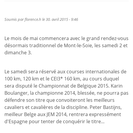
Soumis par
florence.h
le 30. avril 2015 - 9:46
Le mois de mai commencera avec le grand rendez-vous
désormais traditionnel de Mont-le-Soie, les samedi 2 et
dimanche 3.
Le samedi sera réservé aux courses internationales de
100 km, 120 km et le CEI3* 160 km, au cours duquel
sera disputé le Championnat de Belgique 2015. Karin
Boulanger, la championne 2014, blessée, ne pourra pas
défendre son titre que convoiteront les meilleurs
cavaliers et cavalières de la discipline. Peter Bastijns,
meilleur Belge aux JEM 2014, rentrera expressément
d'Espagne pour tenter de conquérir le titre...