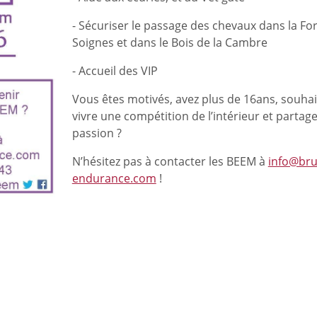
- Sécuriser le passage des chevaux dans la Fo
Soignes et dans le Bois de la Cambre
- Accueil des VIP
Vous êtes motivés, avez plus de 16ans, souhai
vivre une compétition de l’intérieur et partag
passion ?
N’hésitez pas à contacter les BEEM à
info@bru
endurance.com
!