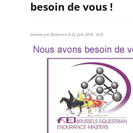
besoin de vous !
Soumis par
florence.h
le 22. juin 2016 - 9:32