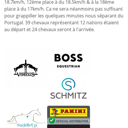
18.7km/h, 12ème place à du 18.5km/h & à la 18ème
place à du 17km/h. Ca ne sera néanmoins pas suffisant
pour grappiller les quelques minutes nous séparant du
Portugal. 39 chevaux représentant 12 nations étaient
au départ et 24 chevaux seront à l'arrivée.