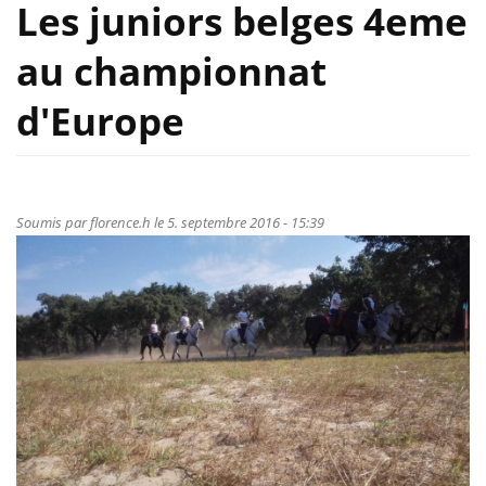
Les juniors belges 4eme
au championnat
d'Europe
Soumis par
florence.h
le 5. septembre 2016 - 15:39