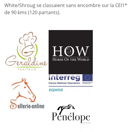
White/Shroug se classaient sans encombre sur la CEI1*
de 90 kms (120 partants).