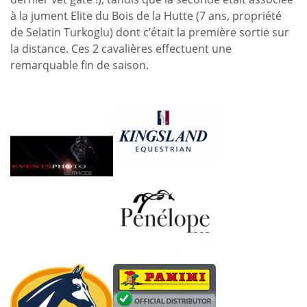
à la jument Elite du Bois de la Hutte (7 ans, propriété
de Selatin Turkoglu) dont c’était la première sortie sur
la distance. Ces 2 cavalières effectuent une
remarquable fin de saison.