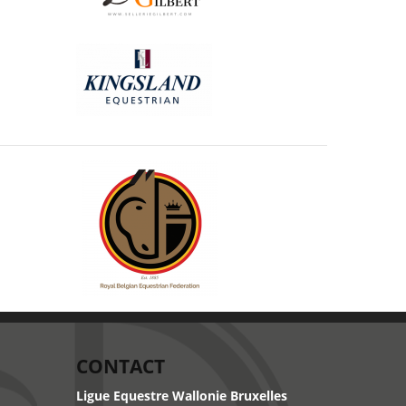
CONTACT
Ligue Equestre Wallonie Bruxelles