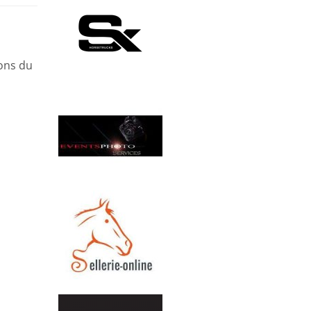
ions du