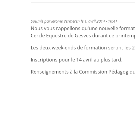
Soumis par
Jerome Vermeren
le 1. avril 2014 - 10:41
Nous vous rappellons qu'une nouvelle formati
Cercle Equestre de Gesves durant ce printem
Les deux week-ends de formation seront les 26-
Inscriptions pour le 14 avril au plus tard.
Renseignements à la Commission Pédagogiqu