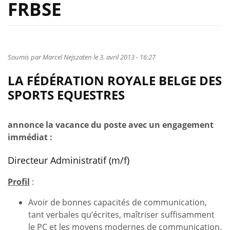
FRBSE
Soumis par
Marcel Nejszaten
le 3. avril 2013 - 16:27
LA FÉDÉRATION ROYALE BELGE DES
SPORTS EQUESTRES
annonce la vacance du poste avec un engagement
immédiat :
Directeur Administratif (m/f)
Profil
:
Avoir de bonnes capacités de communication,
tant verbales qu’écrites, maîtriser suffisamment
le PC et les moyens modernes de communication.