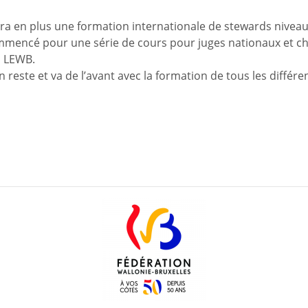
ra en plus une formation internationale de stewards niveau
mmencé pour une série de cours pour juges nationaux et ch
la LEWB.
 reste et va de l’avant avec la formation de tous les différe