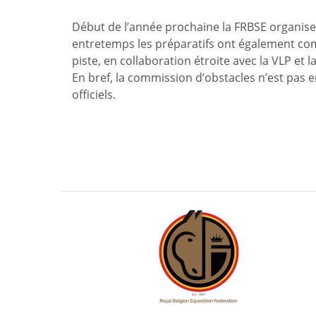
Début de l’année prochaine la FRBSE organise
entretemps les préparatifs ont également co
piste, en collaboration étroite avec la VLP et 
En bref, la commission d’obstacles n’est pas en
officiels.